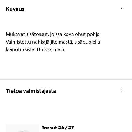
Kuvaus
Mukavat sisätossut, joissa kova ohut pohja.
Valmistettu nahkajäljitelmästä, sisäpuolella
keinoturkista. Unisex-malli.
Tietoa valmistajasta
Tossut 36/37