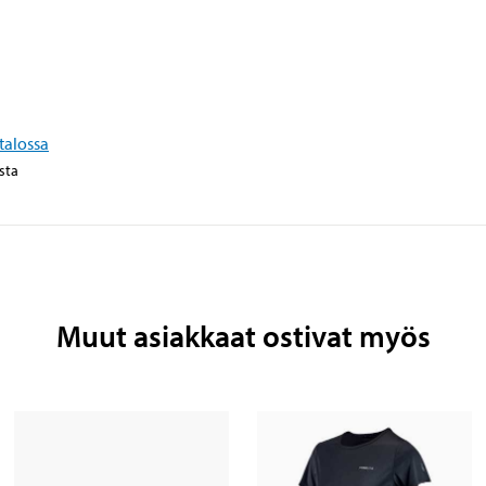
talossa
sta
Muut asiakkaat ostivat myös