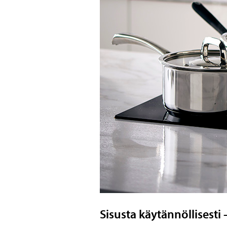
Sisusta käytännöllisesti