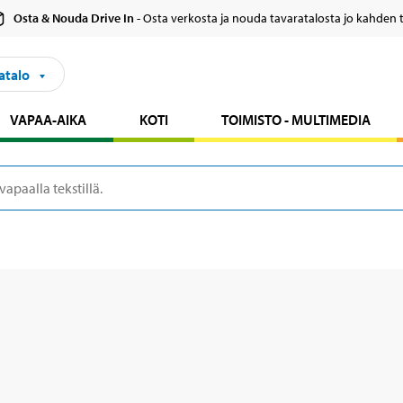
Osta & Nouda Drive In
- Osta verkosta ja nouda tavaratalosta jo kahden 
atalo
VAPAA-AIKA
KOTI
TOIMISTO - MULTIMEDIA