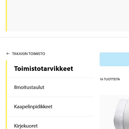
TAKAISIN TOIMISTO
Toimistotarvikkeet
16
TUOTTEITA
Ilmoitustaulut
Kaapelinpidikkeet
Kirjekuoret