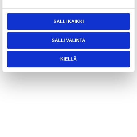
SALLI KAIKKI
SALLI VALINTA
KIELLÄ