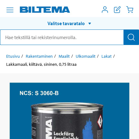
Valitse tavaratalo
Etusivu
Rakentaminen
Maalit
Ulkomaalit
Lakat
Lakkamaali, kiiltävä, sininen, 0,75 litraa