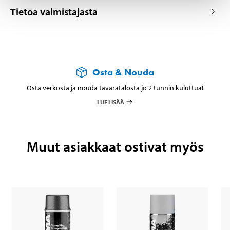
Tietoa valmistajasta
Osta & Nouda
Osta verkosta ja nouda tavaratalosta jo 2 tunnin kuluttua!
LUE LISÄÄ
Muut asiakkaat ostivat myös