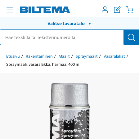
Valitse tavaratalo
Etusivu
Rakentaminen
Maalit
Spraymaalit
Vasaralakat
Spraymaali, vasaralakka, harmaa, 400 ml