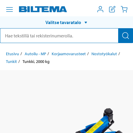
Valitse tavaratalo
Etusivu
Autoilu - MP
Korjaamovarusteet
Nostotyökalut
Tunkit
Tunkki, 2000 kg