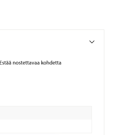
. Estää nostettavaa kohdetta