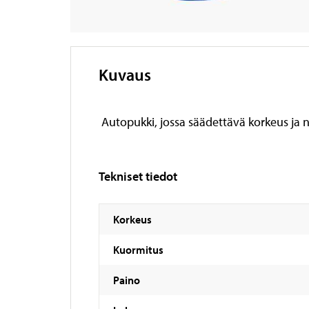
Kuvaus
Autopukki, jossa säädettävä korkeus ja n
Tekniset tiedot
Korkeus
Kuormitus
Paino