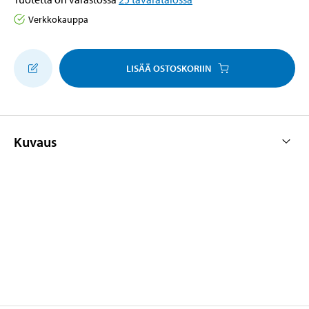
Verkkokauppa
LISÄÄ OSTOSKORIIN
Kuvaus