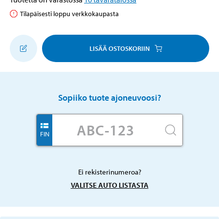
Tilapäisesti loppu verkkokaupasta
LISÄÄ OSTOSKORIIN
Sopiiko tuote ajoneuvoosi?
FIN
Ei rekisterinumeroa?
VALITSE AUTO LISTASTA