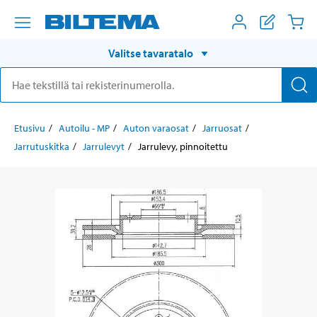
Valitse tavaratalo
Etusivu
Autoilu - MP
Auton varaosat
Jarruosat
Jarrutuskitka
Jarrulevyt
Jarrulevy, pinnoitettu