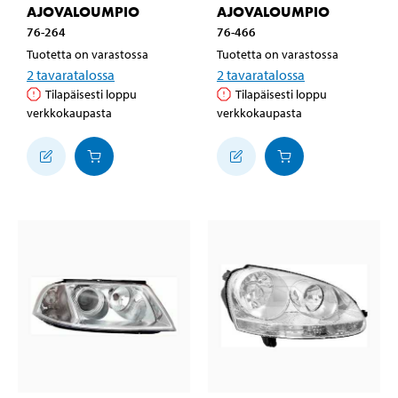
AJOVALOUMPIO
AJOVALOUMPIO
76-264
76-466
Tuotetta on varastossa
Tuotetta on varastossa
2
tavaratalossa
2
tavaratalossa
Tilapäisesti loppu
Tilapäisesti loppu
verkkokaupasta
verkkokaupasta