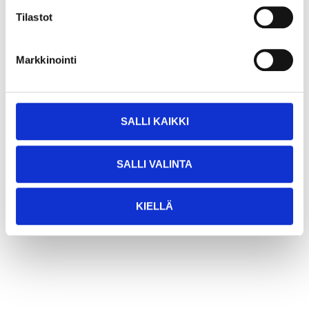
Tilastot
Markkinointi
SALLI KAIKKI
SALLI VALINTA
KIELLÄ