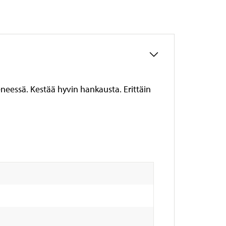
eessä. Kestää hyvin hankausta. Erittäin