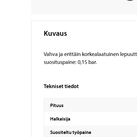
Kuvaus
Vahva ja erittäin korkealaatuinen lepuutt
suosituspaine: 0,15 bar.
Tekniset tiedot
Pituus
Halkaisija
Suositeltu työpaine