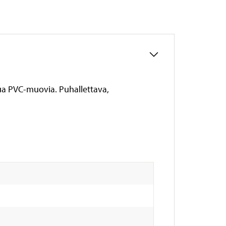
ttua PVC-muovia. Puhallettava,