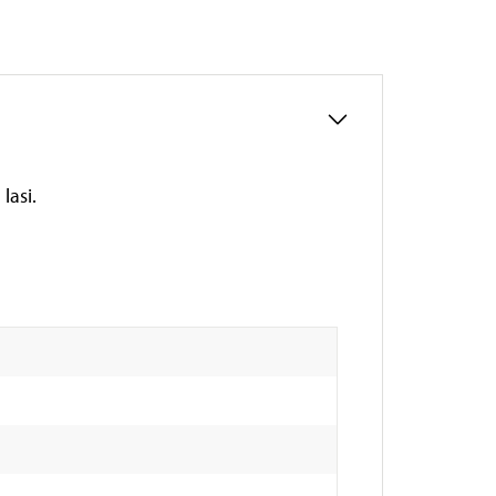
lasi.