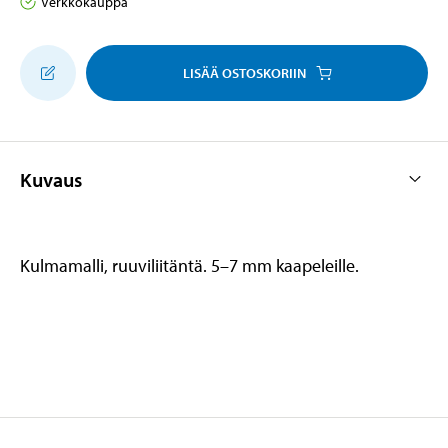
Verkkokauppa
LISÄÄ OSTOSKORIIN
Kuvaus
Kulmamalli, ruuviliitäntä. 5–7 mm kaapeleille.