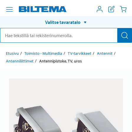
Valitse tavaratalo
Etusivu
Toimisto - Multimedia
TV-tarvikkeet
Antennit
Antenniliittimet
Antennipistoke, TV, uros