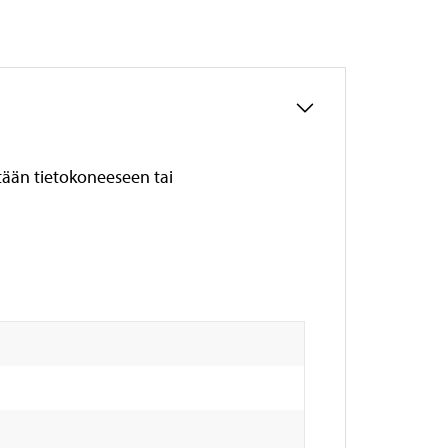
etään tietokoneeseen tai