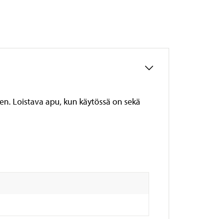
seen. Loistava apu, kun käytössä on sekä