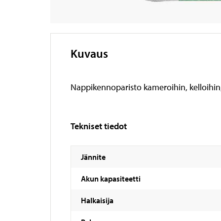
Kuvaus
Nappikennoparisto kameroihin, kelloihin
Tekniset tiedot
Jännite
Akun kapasiteetti
Halkaisija