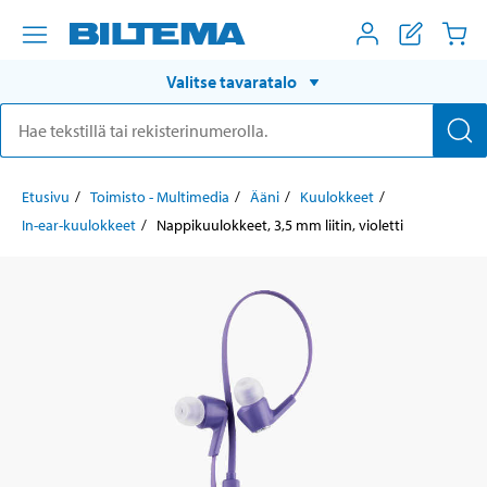
Valitse tavaratalo
Etusivu
Toimisto - Multimedia
Ääni
Kuulokkeet
In-ear-kuulokkeet
Nappikuulokkeet, 3,5 mm liitin, violetti