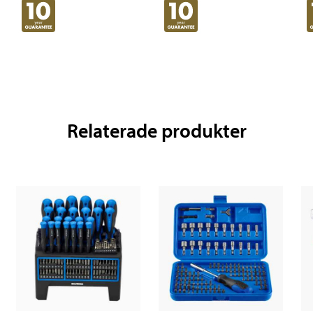
Relaterade produkter