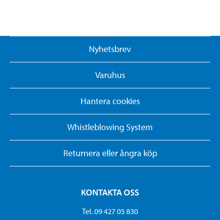
Nyhetsbrev
Varuhus
Hantera cookies
Whistleblowing System
Returnera eller ångra köp
KONTAKTA OSS
Tel. 09 427 05 830