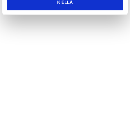
KIELLÄ