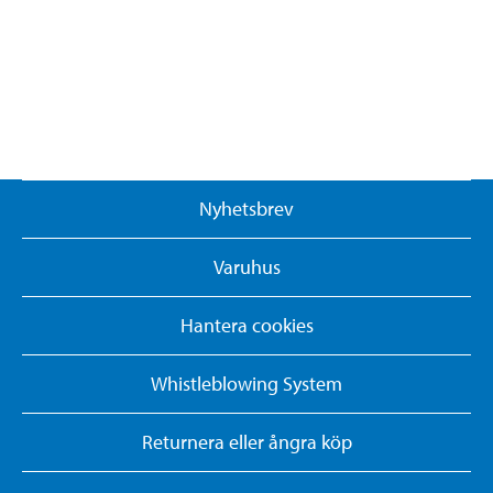
Nyhetsbrev
Varuhus
Hantera cookies
Whistleblowing System
Returnera eller ångra köp