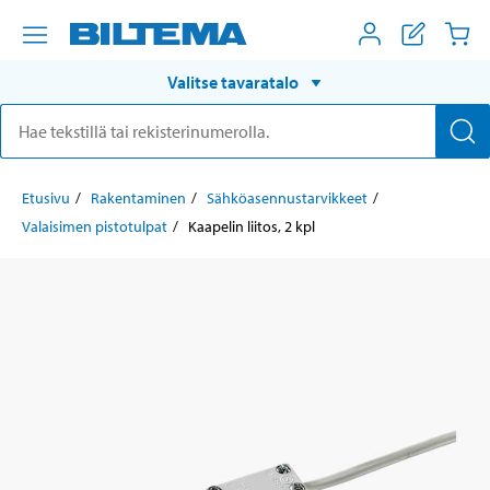
Valitse tavaratalo
Etusivu
Rakentaminen
Sähköasennustarvikkeet
Valaisimen pistotulpat
Kaapelin liitos, 2 kpl