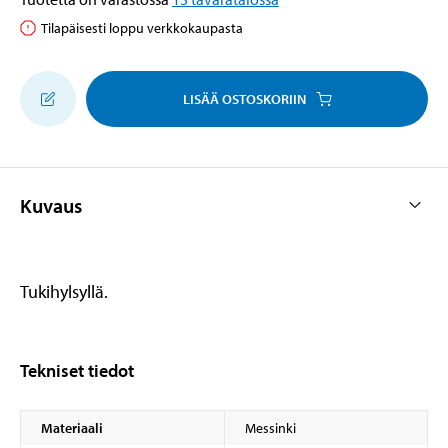
Tilapäisesti loppu verkkokaupasta
LISÄÄ OSTOSKORIIN
Kuvaus
Tukihylsyllä.
Tekniset tiedot
Materiaali
Messinki