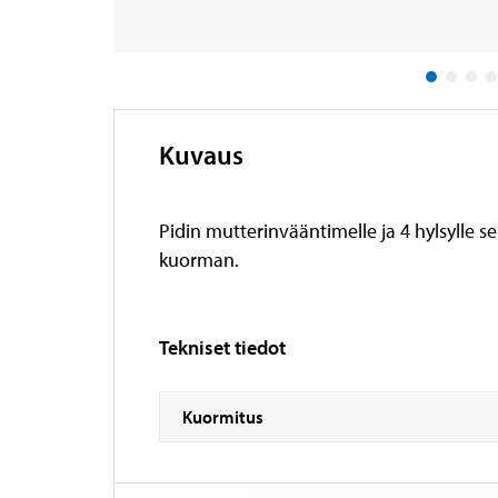
Kuvaus
Pidin mutterinvääntimelle ja 4 hylsylle 
kuorman.
Tekniset tiedot
Kuormitus