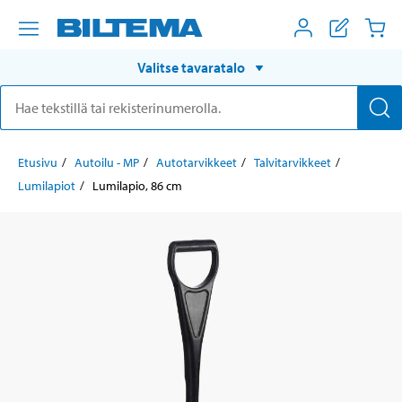
Valitse tavaratalo
Etusivu
Autoilu - MP
Autotarvikkeet
Talvitarvikkeet
Lumilapiot
Lumilapio, 86 cm