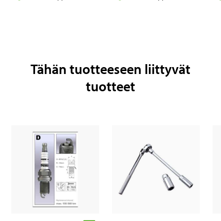
Tähän tuotteeseen liittyvät
tuotteet