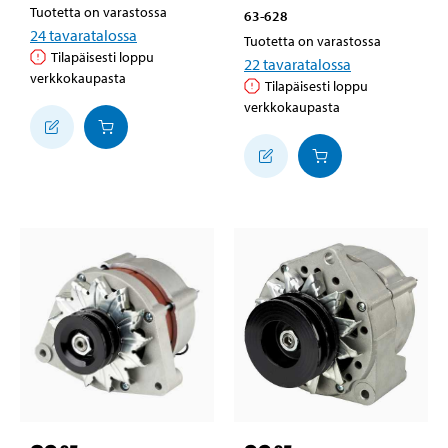
Tuotetta on varastossa
63-628
24
tavaratalossa
Tuotetta on varastossa
Tilapäisesti loppu
22
tavaratalossa
verkkokaupasta
Tilapäisesti loppu
verkkokaupasta