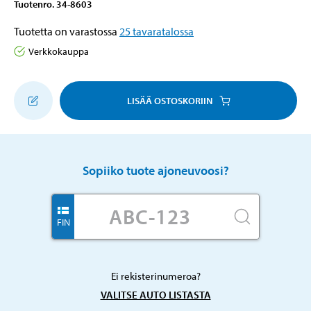
Tuotenro
.
34-8603
Tuotetta on varastossa
25
tavaratalossa
Verkkokauppa
LISÄÄ OSTOSKORIIN
Sopiiko tuote ajoneuvoosi?
FIN
Ei rekisterinumeroa?
VALITSE AUTO LISTASTA