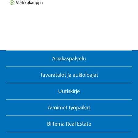
Verkkokauppa
Asiakaspalvelu
Tavaratalot ja aukioloajat
Uutiskirje
Avoimet työpaikat
Biltema Real Estate