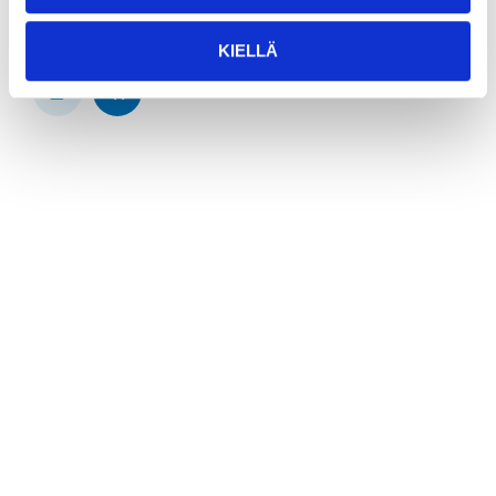
KIELLÄ