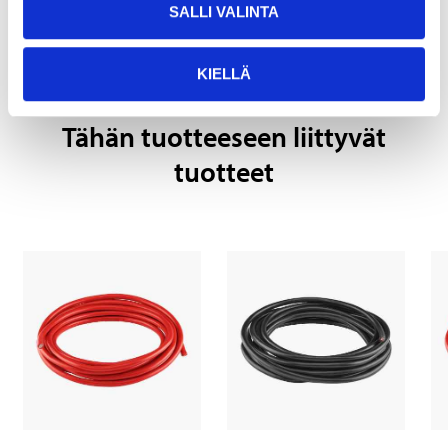
SALLI VALINTA
KIELLÄ
Tähän tuotteeseen liittyvät
tuotteet