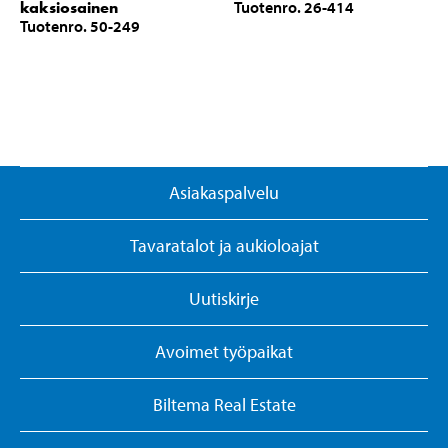
kaksiosainen
Tuotenro. 26-414
Tuotenro. 50-249
Asiakaspalvelu
Tavaratalot ja aukioloajat
Uutiskirje
Avoimet työpaikat
Biltema Real Estate