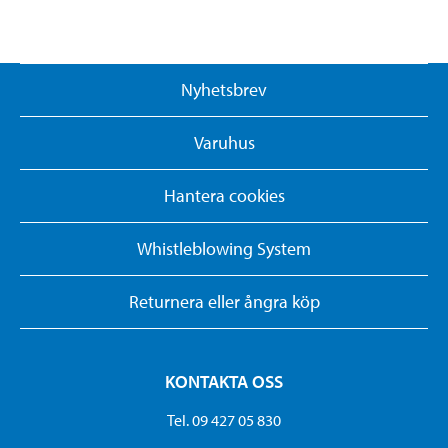
Nyhetsbrev
Varuhus
Hantera cookies
Whistleblowing System
Returnera eller ångra köp
KONTAKTA OSS
Tel. 09 427 05 830