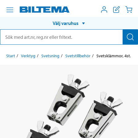
Välj varuhus
Start
Verktyg
Svetsning
Svetstillbehör
Svetsklämmor, 4st.