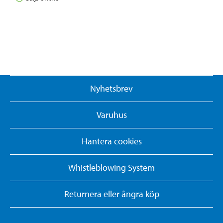
Nyhetsbrev
Varuhus
Hantera cookies
Whistleblowing System
Returnera eller ångra köp