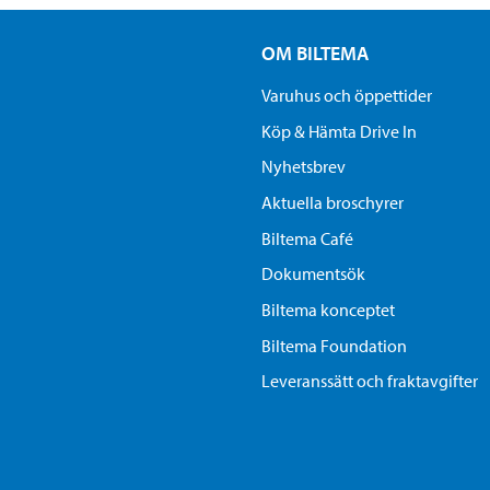
OM BILTEMA
Varuhus och öppettider
Köp & Hämta Drive In
Nyhetsbrev
Aktuella broschyrer
Biltema Café
Dokumentsök
Biltema konceptet
Biltema Foundation
Leveranssätt och fraktavgifter