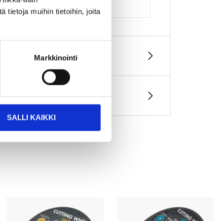
ietoja muihin tietoihin, joita
Markkinointi
SALLI KAIKKI