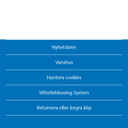
Nyhetsbrev
Varuhus
Hantera cookies
Whistleblowing System
Returnera eller ångra köp