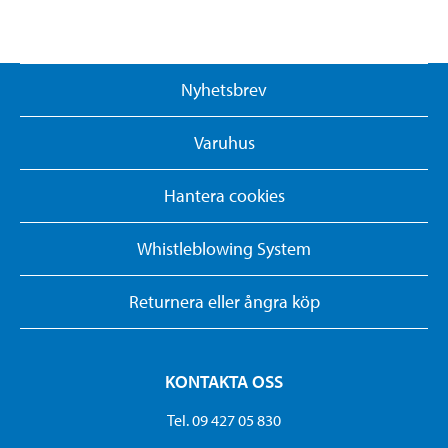
Nyhetsbrev
Varuhus
Hantera cookies
Whistleblowing System
Returnera eller ångra köp
KONTAKTA OSS
Tel. 09 427 05 830