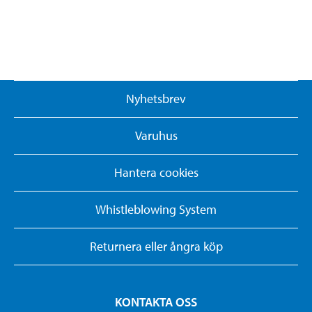
Nyhetsbrev
Varuhus
Hantera cookies
Whistleblowing System
Returnera eller ångra köp
KONTAKTA OSS