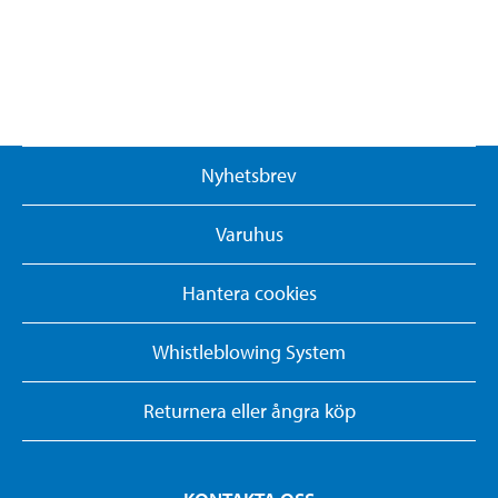
Nyhetsbrev
Varuhus
Hantera cookies
Whistleblowing System
Returnera eller ångra köp