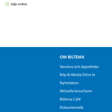
Säljs online
OM BILTEMA
Varuhus och öppettider
Köp & Hämta Drive In
Nyhetsbrev
Aktuella broschyrer
Biltema Café
Dokumentsök