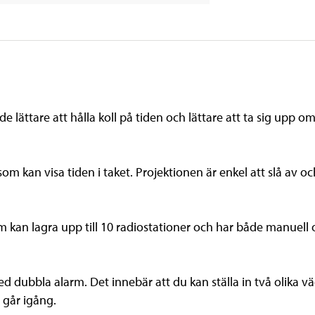
 lättare att hålla koll på tiden och lättare att ta sig upp 
m kan visa tiden i taket. Projektionen är enkel att slå av o
 kan lagra upp till 10 radiostationer och har både manuell
d dubbla alarm. Det innebär att du kan ställa in två olika 
 går igång.