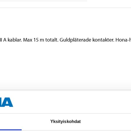
I A kablar. Max 15 m totalt. Guldpläterade kontakter. Hona-
Yksityiskohdat