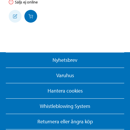
Säljs ej online
Nyhetsbrev
Varuhus
Hantera cookies
Whistleblowing System
Returnera eller ångra köp