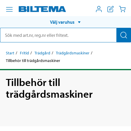
Välj varuhus
Start
Fritid
Trädgård
Trädgårdsmaskiner
Tillbehör till trädgårdsmaskiner
Tillbehör till
trädgårdsmaskiner